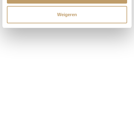
Weigeren