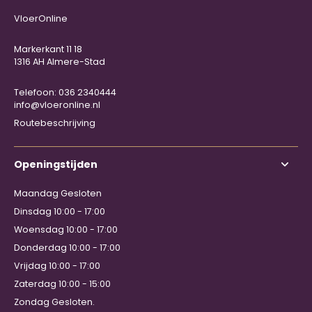
VloerOnline
Markerkant 11 18
1316 AH Almere-Stad
Telefoon: 036 2340444
info@vloeronline.nl
Routebeschrijving
Openingstijden
Maandag Gesloten
Dinsdag 10:00 - 17:00
Woensdag 10:00 - 17:00
Donderdag 10:00 - 17:00
Vrijdag 10:00 - 17:00
Zaterdag 10:00 - 15:00
Zondag Gesloten.