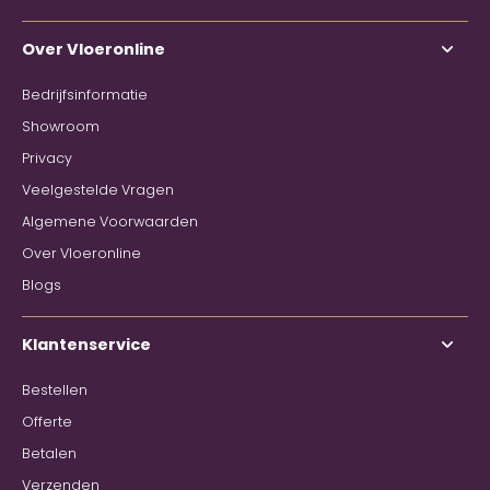
Over Vloeronline
Bedrijfsinformatie
Showroom
Privacy
Veelgestelde Vragen
Algemene Voorwaarden
Over Vloeronline
Blogs
Klantenservice
Bestellen
Offerte
Betalen
Verzenden