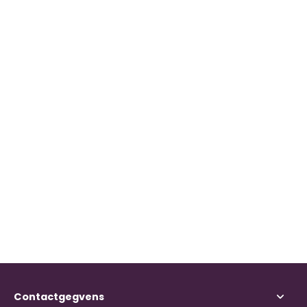
Contactgegvens