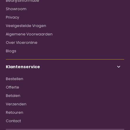
Bedrijfsinformatie
Showroom
Privacy
Veelgestelde Vragen
Algemene Voorwaarden
Over Vloeronline
Blogs
Klantenservice
Bestellen
Offerte
Betalen
Verzenden
Retouren
Contact