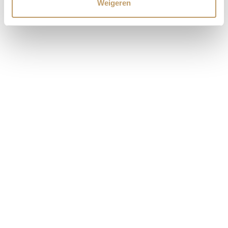
Weigeren