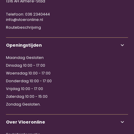
1316 AH Almere-Stad
Telefoon: 036 2340444
info@vloeronline.nl
Routebeschrijving
Openingstijden
Maandag Gesloten
Dinsdag 10:00 - 17:00
Woensdag 10:00 - 17:00
Donderdag 10:00 - 17:00
Vrijdag 10:00 - 17:00
Zaterdag 10:00 - 15:00
Zondag Gesloten.
Over Vloeronline