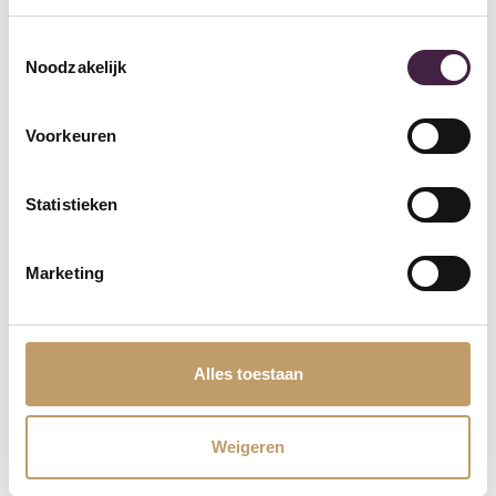
Toestemmingsselectie
Noodzakelijk
Voorkeuren
Statistieken
Marketing
Alles toestaan
Weigeren