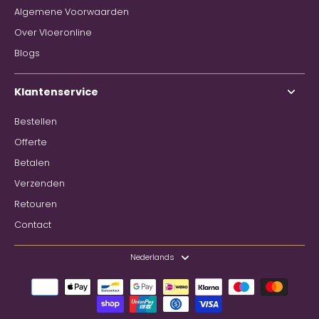
Algemene Voorwaarden
Over Vloeronline
Blogs
Klantenservice
Bestellen
Offerte
Betalen
Verzenden
Retouren
Contact
Nederlands