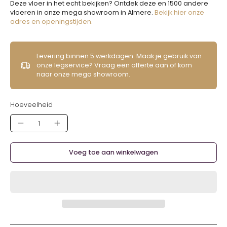
Deze vloer in het echt bekijken? Ontdek deze en 1500 andere
vloeren in onze mega showroom in Almere.
Bekijk hier onze
adres en openingstijden.
Levering binnen 5 werkdagen. Maak je gebruik van
onze legservice? Vraag een offerte aan of kom
naar onze mega showroom.
Hoeveelheid
Voeg toe aan winkelwagen