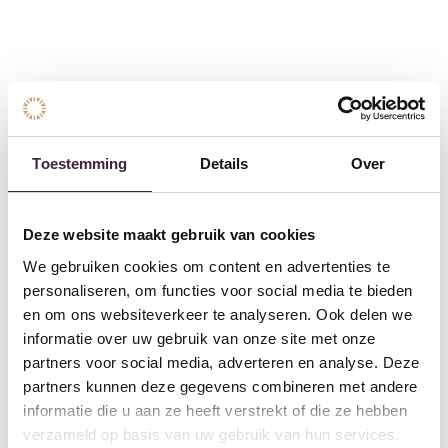
Volg onze instagram
Toestemming
Details
Over
Druk hier
Deze website maakt gebruik van cookies
We gebruiken cookies om content en advertenties te
personaliseren, om functies voor social media te bieden
en om ons websiteverkeer te analyseren. Ook delen we
informatie over uw gebruik van onze site met onze
partners voor social media, adverteren en analyse. Deze
partners kunnen deze gegevens combineren met andere
informatie die u aan ze heeft verstrekt of die ze hebben
verzameld op basis van uw gebruik van hun services.