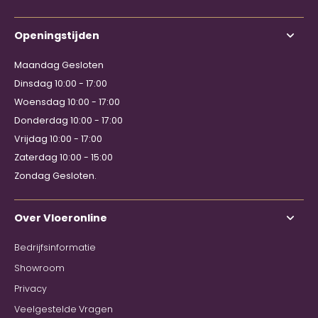
Openingstijden
Maandag Gesloten
Dinsdag 10:00 - 17:00
Woensdag 10:00 - 17:00
Donderdag 10:00 - 17:00
Vrijdag 10:00 - 17:00
Zaterdag 10:00 - 15:00
Zondag Gesloten.
Over Vloeronline
Bedrijfsinformatie
Showroom
Privacy
Veelgestelde Vragen