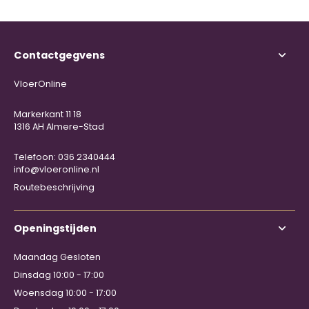
Contactgegvens
VloerOnline
Markerkant 11 18
1316 AH Almere-Stad
Telefoon: 036 2340444
info@vloeronline.nl
Routebeschrijving
Openingstijden
Maandag Gesloten
Dinsdag 10:00 - 17:00
Woensdag 10:00 - 17:00