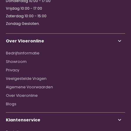
Donderdag 10:00 - 17:00
Vrijdag 10:00 - 17:00
Zaterdag 10:00 - 15:00
Zondag Gesloten.
Over Vloeronline
Bedrijfsinformatie
Showroom
Privacy
Veelgestelde Vragen
Algemene Voorwaarden
Over Vloeronline
Blogs
Klantenservice