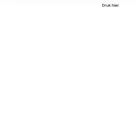
Druk hier