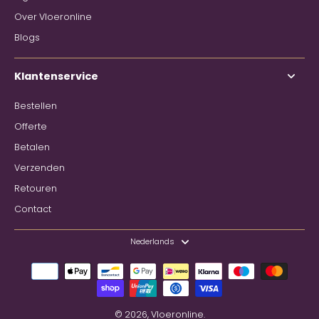
Over Vloeronline
Blogs
Klantenservice
Bestellen
Offerte
Betalen
Verzenden
Retouren
Contact
Nederlands
© 2026,
Vloeronline
.