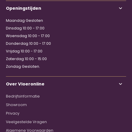
Openingstijden
Maandag Gesloten
Dinsdag 10:00 - 17:00
Woensdag 10:00 - 17:00
Donderdag 10:00 - 17:00
Vrijdag 10:00 - 17:00
Zaterdag 10:00 - 15:00
Zondag Gesloten.
Over Vloeronline
Bedrijfsinformatie
Showroom
Privacy
Veelgestelde Vragen
Algemene Voorwaarden