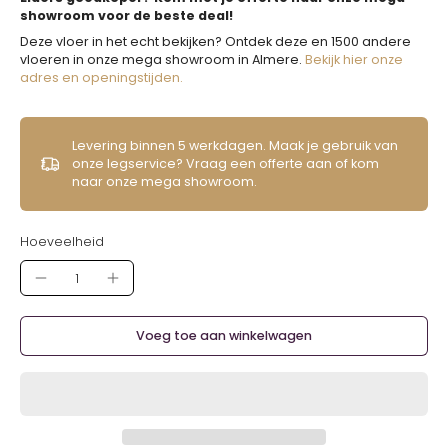
showroom voor de beste deal!
Deze vloer in het echt bekijken? Ontdek deze en 1500 andere
vloeren in onze mega showroom in Almere.
Bekijk hier onze
adres en openingstijden.
Levering binnen 5 werkdagen. Maak je gebruik van
onze legservice? Vraag een offerte aan of kom
naar onze mega showroom.
Hoeveelheid
Voeg toe aan winkelwagen